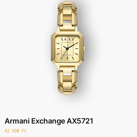
Armani Exchange AX5721
42.990
Ft