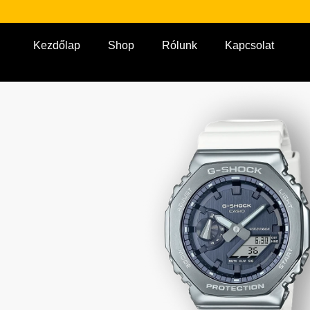
Kezdőlap
Shop
Rólunk
Kapcsolat