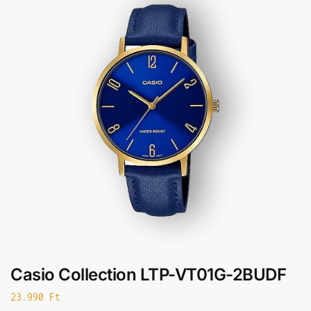
Casio Collection LTP-VT01G-2BUDF
23.990
Ft