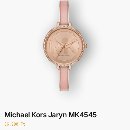
Michael Kors Jaryn MK4545
36.990
Ft