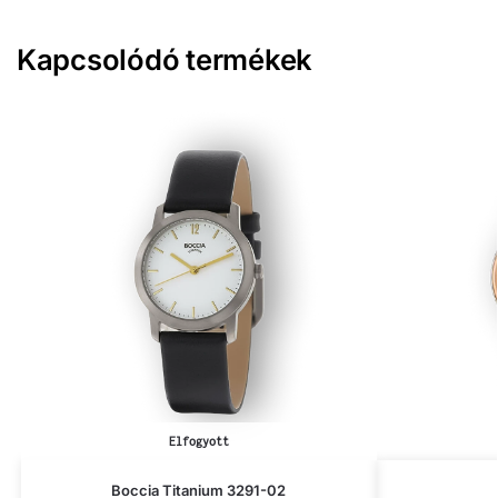
Kapcsolódó termékek
Elfogyott
Boccia Titanium 3291-02