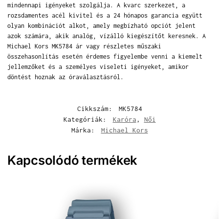
mindennapi igényeket szolgálja. A kvarc szerkezet, a
rozsdamentes acél kivitel és a 24 hónapos garancia együtt
olyan kombinációt alkot, amely megbízható opciót jelent
azok számára, akik analóg, vízálló kiegészítőt keresnek. A
Michael Kors MK5784 ár vagy részletes műszaki
összehasonlítás esetén érdemes figyelembe venni a kiemelt
jellemzőket és a személyes viseleti igényeket, amikor
döntést hoznak az óraválasztásról.
Cikkszám:
MK5784
Kategóriák:
Karóra
,
Női
Márka:
Michael Kors
Kapcsolódó termékek