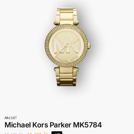
Akció!
Michael Kors Parker MK5784