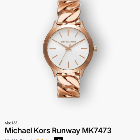
Akció!
Michael Kors Runway MK7473