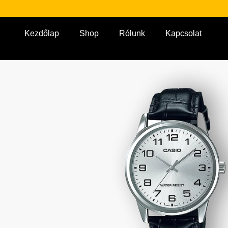
Kezdőlap
Shop
Rólunk
Kapcsolat