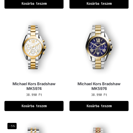
Kosárba teszem
Kosárba teszem
Michael Kors Bradshaw
Michael Kors Bradshaw
MK5974
MK5976
38.990
Ft
38.990
Ft
Kosárba teszem
Kosárba teszem
-5%