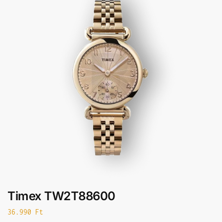
Timex TW2T88600
36.990
Ft