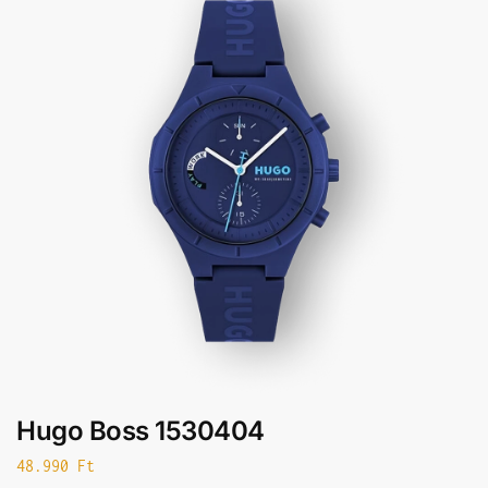
Hugo Boss 1530404
48.990
Ft