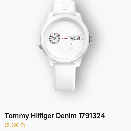
Tommy Hilfiger Denim 1791324
25.990
Ft