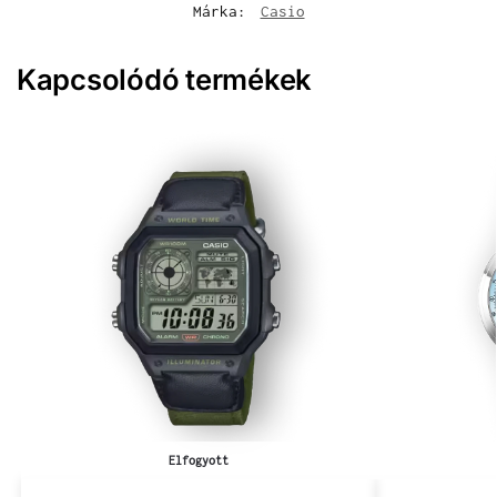
Márka:
Casio
Kapcsolódó termékek
Elfogyott