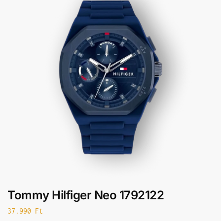
Tommy Hilfiger Neo 1792122
37.990
Ft