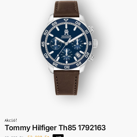
Akció!
Tommy Hilfiger Th85 1792163