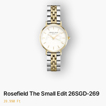
Rosefield The Small Edit 26SGD-269
39.990
Ft