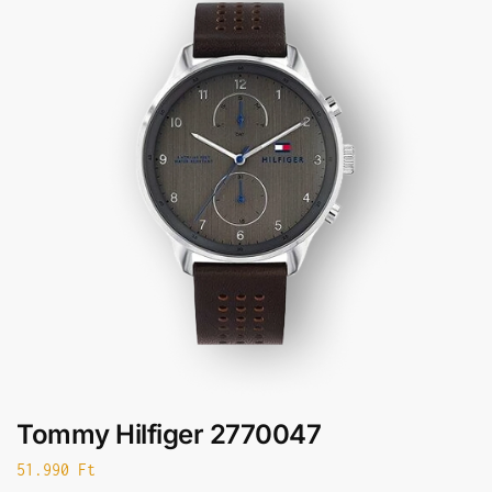
Tommy Hilfiger 2770047
51.990
Ft