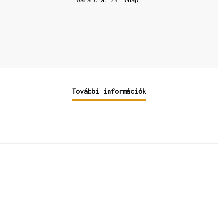
Garancia: 24 hónap
További információk