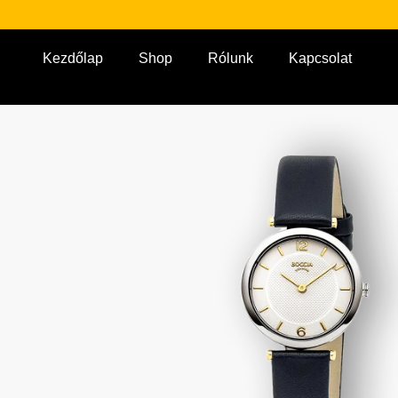
Kezdőlap
Shop
Rólunk
Kapcsolat