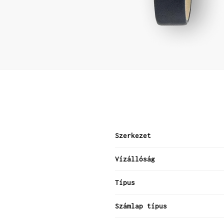
Szerkezet
Vízállóság
Típus
Számlap típus