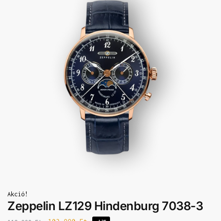
Akció!
Zeppelin LZ129 Hindenburg 7038-3