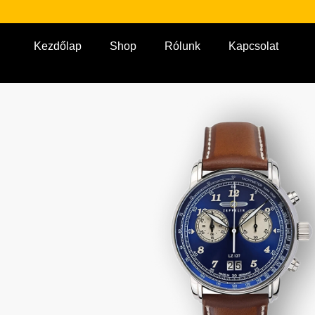
Kezdőlap
Shop
Rólunk
Kapcsolat