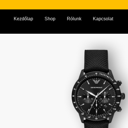
Kezdőlap
Shop
Rólunk
Kapcsolat