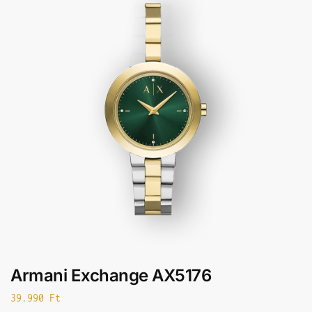
Armani Exchange AX5176
39.990
Ft