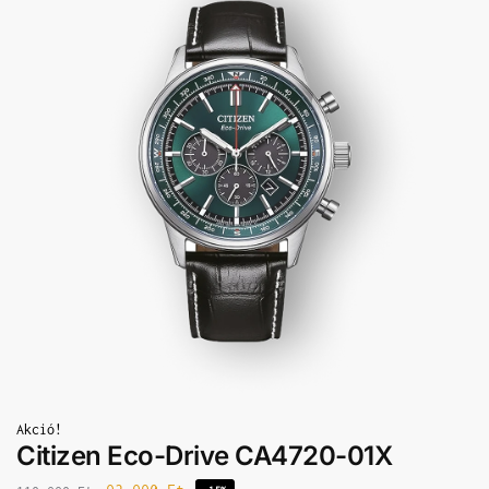
Akció!
Citizen Eco-Drive CA4720-01X