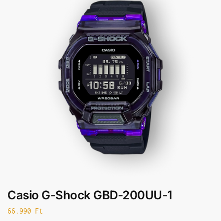
Casio G-Shock GBD-200UU-1
66.990
Ft