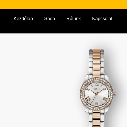
Kezdőlap
Shop
Rólunk
Kapcsolat