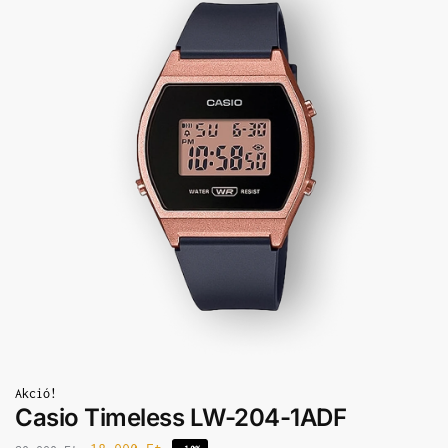
Akció!
Casio Timeless LW-204-1ADF