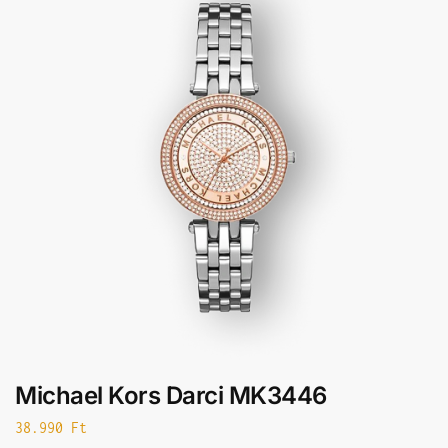
Michael Kors Darci MK3446
38.990
Ft