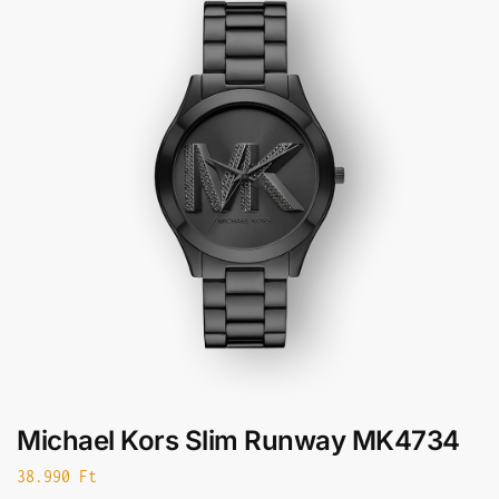
Michael Kors Slim Runway MK4734
38.990
Ft