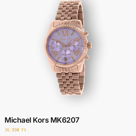
Michael Kors MK6207
36.990
Ft