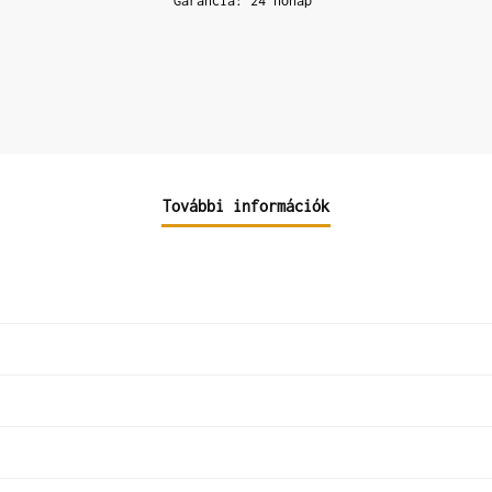
Garancia: 24 hónap
További információk