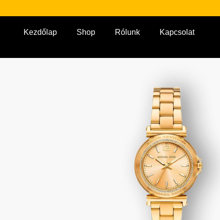
Kezdőlap
Shop
Rólunk
Kapcsolat