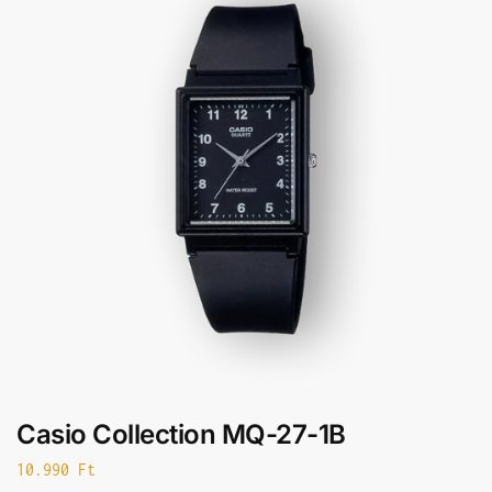
Casio Collection MQ-27-1B
10.990
Ft