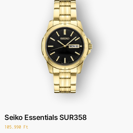
Seiko Essentials SUR358
105.990
Ft