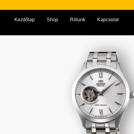
Kezdőlap
Shop
Rólunk
Kapcsolat