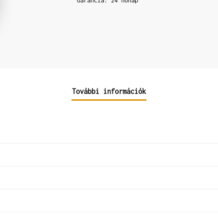
Garancia: 24 hónap
További információk