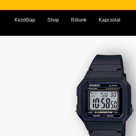
Kezdőlap
Shop
Rólunk
Kapcsolat