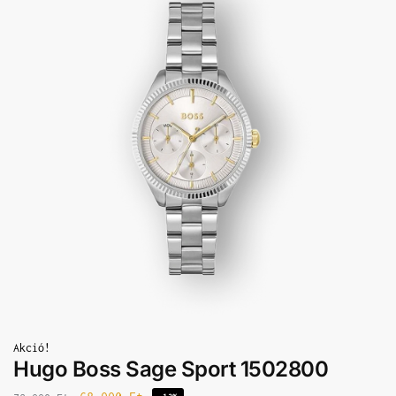
Akció!
Hugo Boss Sage Sport 1502800