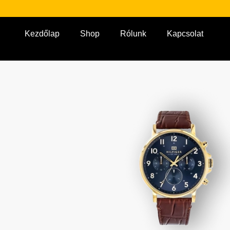
Kezdőlap
Shop
Rólunk
Kapcsolat