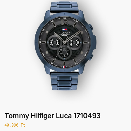
Tommy Hilfiger Luca 1710493
40.990
Ft