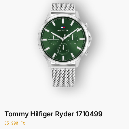
Tommy Hilfiger Ryder 1710499
35.990
Ft