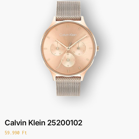
Calvin Klein 25200102
59.990
Ft