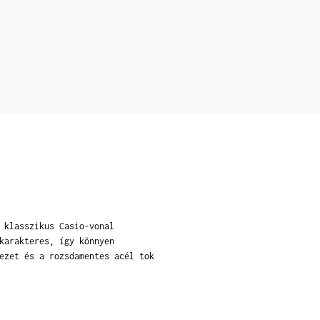
 klasszikus Casio-vonal
karakteres, így könnyen
ezet és a rozsdamentes acél tok