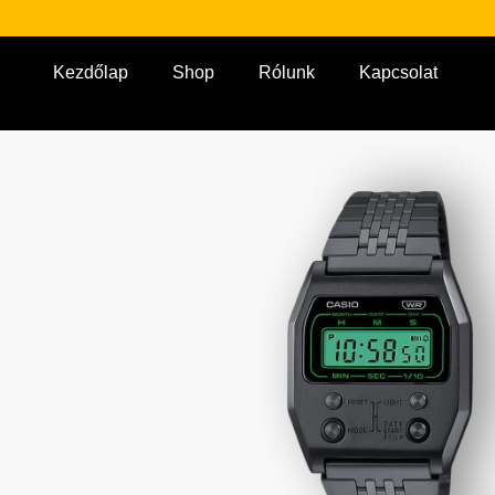
Kezdőlap
Shop
Rólunk
Kapcsolat