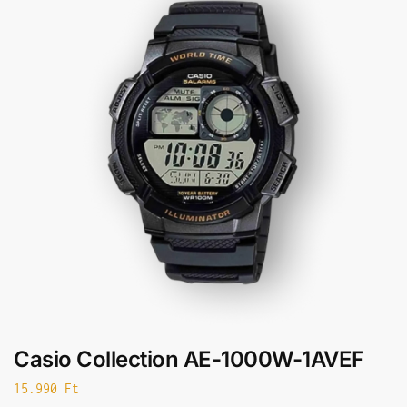
Casio Collection AE-1000W-1AVEF
15.990
Ft