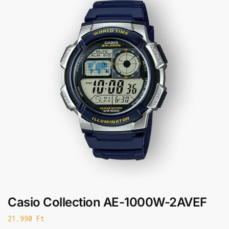
Casio Collection AE-1000W-2AVEF
21.990
Ft