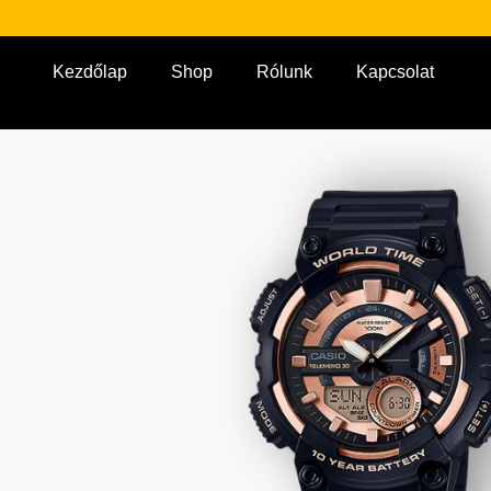
Kezdőlap
Shop
Rólunk
Kapcsolat