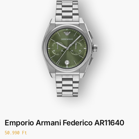
Emporio Armani Federico AR11640
50.990
Ft