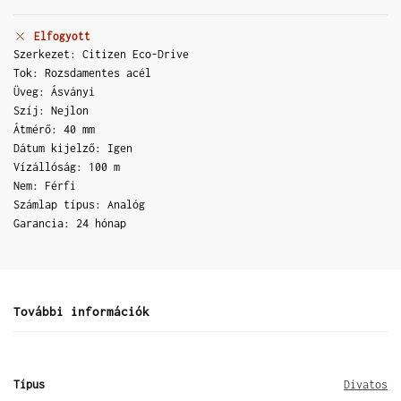
Elfogyott
Szerkezet: Citizen Eco-Drive
Tok: Rozsdamentes acél
Üveg: Ásványi
Szíj: Nejlon
Átmérő: 40 mm
Dátum kijelző: Igen
Vízállóság: 100 m
Nem: Férfi
Számlap típus: Analóg
Garancia: 24 hónap
További információk
Típus
Divatos