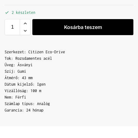
2 készleten
Kosárba teszem
Szerkezet: Citizen Eco-Drive
Tok: Rozsdamentes acél
Üveg: Ásványi
Szíj: Gumi
Átmérő: 43 mm
Dátum kijelző: Igen
Vízállóság: 100 m
Nem: Férfi
Számlap típus: Analóg
Garancia: 24 hónap