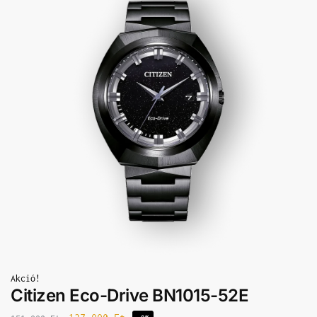
Akció!
Citizen Eco-Drive BN1015-52E