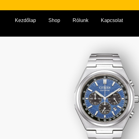
Kezdőlap
Shop
Rólunk
Kapcsolat