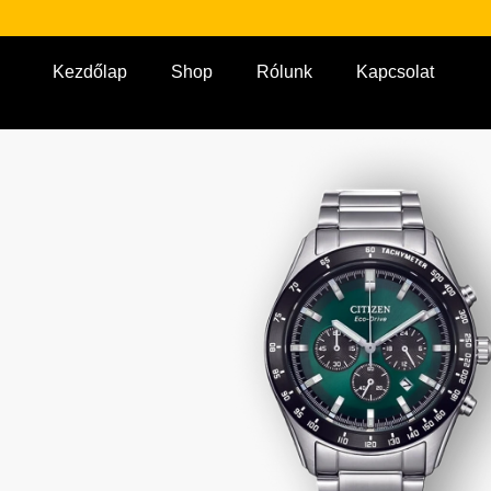
Kezdőlap
Shop
Rólunk
Kapcsolat