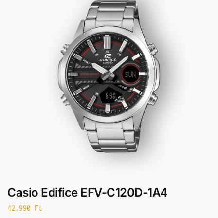
Casio Edifice EFV-C120D-1A4
42.990
Ft