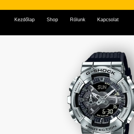
Kezdőlap
Shop
Rólunk
Kapcsolat